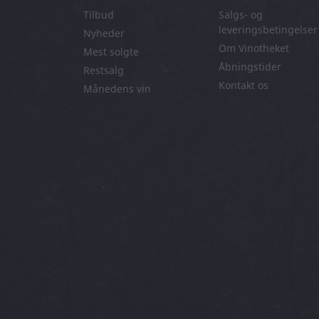
Tilbud
Salgs- og
leveringsbetingelser
Nyheder
Om Vinotheket
Mest solgte
Åbningstider
Restsalg
Kontakt os
Månedens vin