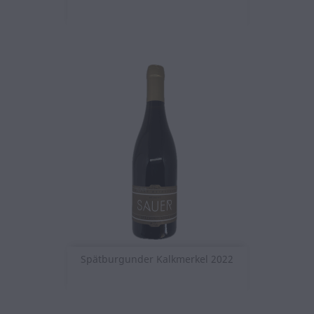
Spätburgunder Kalkmerkel 2022