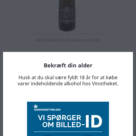
Grünfränkisch Rosenkranz 2020
Bekræft din alder
Husk at du skal være fyldt 18 år for at købe
varer indeholdende alkohol hos Vinotheket.