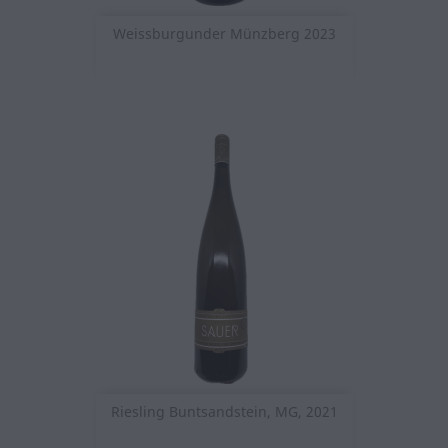
Weissburgunder Münzberg 2023
Riesling Buntsandstein, MG, 2021