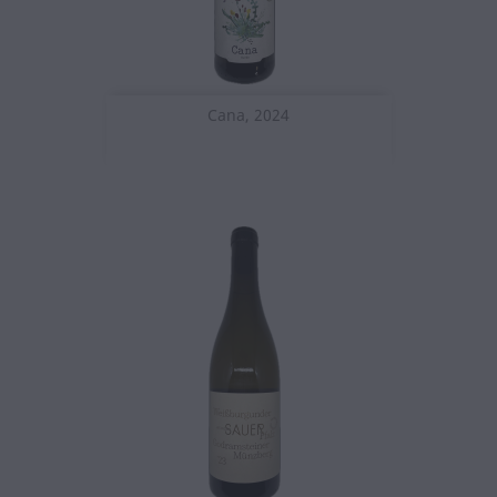
Cana, 2024