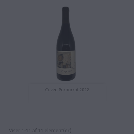
Cuvée Purpurrot 2022
Viser 1-11 af 11 element(er)