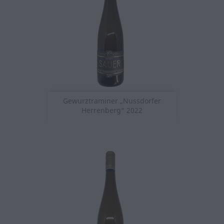
Gewurztraminer „Nussdorfer
Herrenberg“ 2022