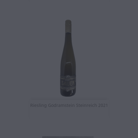
Riesling Godramstein Steinreich 2021