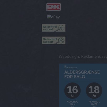
Webdesign: Reklamehuset