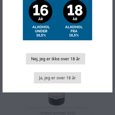
Grauburgunder Trocken 2023
Nej, jeg er ikke over 18 år
Ja, jeg er over 18 år
Spätburgunder 2023