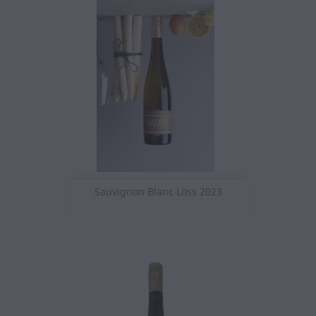
Sauvignon Blanc Löss 2023