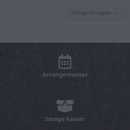
Tilbage til toppen

Arrangementer
Smage kasser