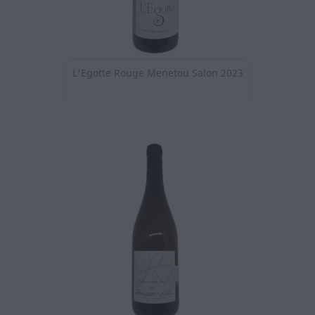
L'Egotte Rouge Menetou Salon 2023