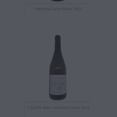
Menetou Salon Blanc 2025
L'Egotte Blanc Menetou Salon 2025