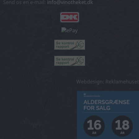
Send os en e-mail:
info@vinotheket.dk
Webdesign: Reklamehuset