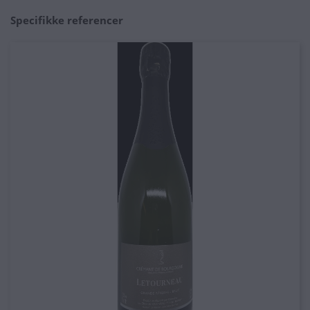
Specifikke referencer