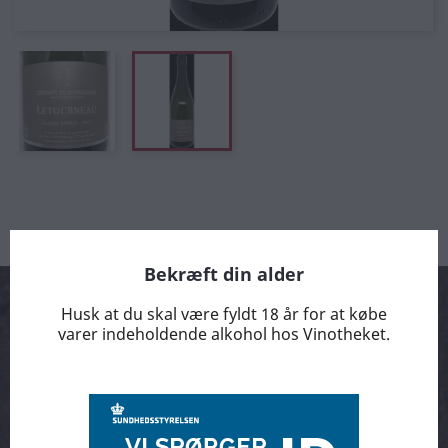
Bekræft din alder
Husk at du skal være fyldt 18 år for at købe
varer indeholdende alkohol hos Vinotheket.
Arrangementer