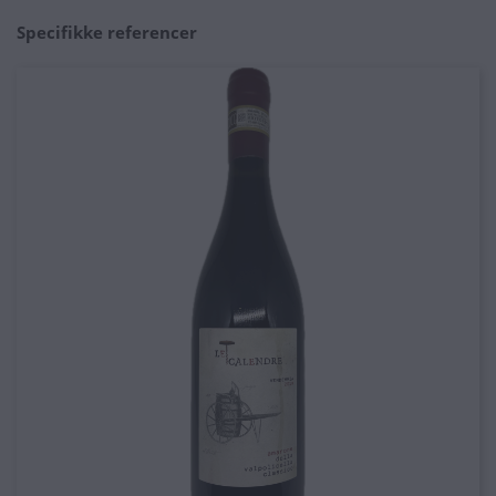
Specifikke referencer