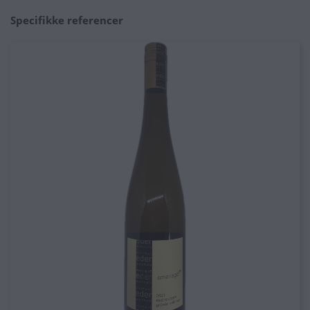
Specifikke referencer