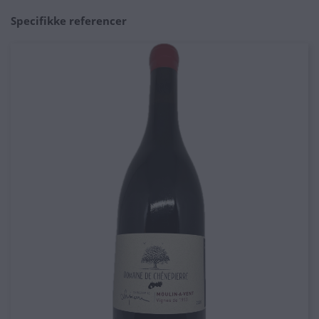
Specifikke referencer