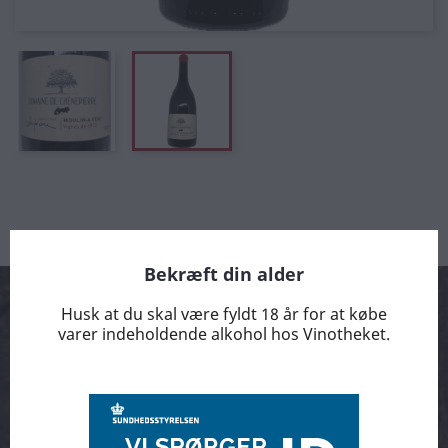
Bekræft din alder
Husk at du skal være fyldt 18 år for at købe
varer indeholdende alkohol hos Vinotheket.
Arrangementer