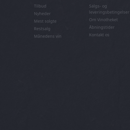
Tilbud
Salgs- og
leveringsbetingelser
Nyheder
Om Vinotheket
Mest solgte
Åbningstider
Restsalg
Kontakt os
Månedens vin